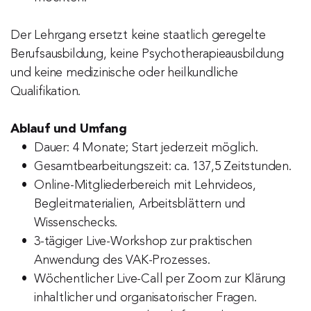
Der Lehrgang ersetzt keine staatlich geregelte 
Berufsausbildung, keine Psychotherapieausbildung 
und keine medizinische oder heilkundliche 
Qualifikation.
Ablauf und Umfang
Dauer: 4 Monate; Start jederzeit möglich.
Gesamtbearbeitungszeit: ca. 137,5 Zeitstunden.
Online-Mitgliederbereich mit Lehrvideos, 
Begleitmaterialien, Arbeitsblättern und 
Wissenschecks.
3-tägiger Live-Workshop zur praktischen 
Anwendung des VAK-Prozesses.
Wöchentlicher Live-Call per Zoom zur Klärung 
inhaltlicher und organisatorischer Fragen.