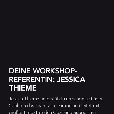
DEINE WORKSHOP-
REFERENTIN: 
JESSICA 
THIEME
Jessica Thieme unterstützt nun schon seit über 
5 Jahren das Team von Damian und leitet mit 
großer Empathie den Coaching-Support im 