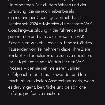
Unternehmen. Mit all dem Wissen und der 
Erfahrung, die sie auch nebenbei als 
eigenständiger Coach gesammelt hat, hat 
Jessica seit 2024 erfolgreich die gesamte VAK-
Coaching-Ausbildung in die führende Hand 
genommen und sich zu einer wahren VAK-
Expertin entwickelt. Jessica hilft somit jährlich 
Tausenden von Teilnehmern dabei, ihre Ziele 
konkret zu formulieren und auch zu erreichen. 
Ihr tiefgehendes Verständnis für den VAK-
Prozess – den sie seit mehreren Jahren 
erfolgreich in der Praxis anwendet und lebt – 
macht sie zur idealen Ansprechpartnerin, wenn 
es darum geht, berufliche und persönliche 
Erfolge greifbar zu machen.