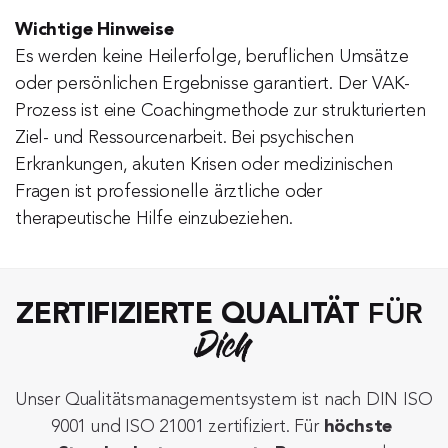
Wichtige Hinweise
Es werden keine Heilerfolge, beruflichen Umsätze 
oder persönlichen Ergebnisse garantiert. Der VAK-
Prozess ist eine Coachingmethode zur strukturierten 
Ziel- und Ressourcenarbeit. Bei psychischen 
Erkrankungen, akuten Krisen oder medizinischen 
Fragen ist professionelle ärztliche oder 
therapeutische Hilfe einzubeziehen.
ZERTIFIZIERTE QUALITÄT
 FÜR 
Dich
Unser Qualitätsmanagementsystem ist nach DIN ISO 
9001 und ISO 21001 zertifiziert. Für 
höchste 