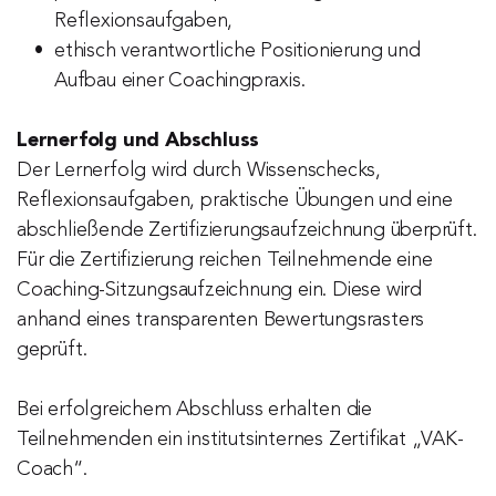
Reflexionsaufgaben,
ethisch verantwortliche Positionierung und 
Aufbau einer Coachingpraxis.
Lernerfolg und Abschluss
Der Lernerfolg wird durch Wissenschecks, 
Reflexionsaufgaben, praktische Übungen und eine 
abschließende Zertifizierungsaufzeichnung überprüft. 
Für die Zertifizierung reichen Teilnehmende eine 
Coaching-Sitzungsaufzeichnung ein. Diese wird 
anhand eines transparenten Bewertungsrasters 
geprüft.
Bei erfolgreichem Abschluss erhalten die 
Teilnehmenden ein institutsinternes Zertifikat „VAK-
Coach“.