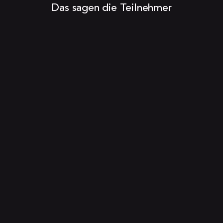
Das sagen die Teilnehmer