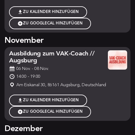
ZU KALENDER HINZUFÜGEN
ZU GOOGLECAL HINZUFÜGEN
November
Ausbildung zum VAK-Coach //
Augsburg
06 Nov.
- 08 Nov.
14:00 - 19:00
Am Eiskanal 30, 86161 Augsburg, Deutschland
ZU KALENDER HINZUFÜGEN
ZU GOOGLECAL HINZUFÜGEN
Dezember