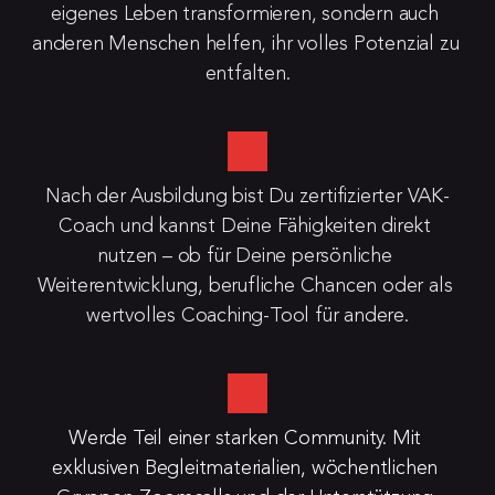
eigenes Leben transformieren, sondern auch 
anderen Menschen helfen, ihr volles Potenzial zu 
entfalten.
Nach der Ausbildung bist Du zertifizierter VAK-
Coach und kannst Deine Fähigkeiten direkt 
nutzen – ob für Deine persönliche 
Weiterentwicklung, berufliche Chancen oder als 
wertvolles Coaching-Tool für andere.
Werde Teil einer starken Community. Mit 
exklusiven Begleitmaterialien, wöchentlichen 