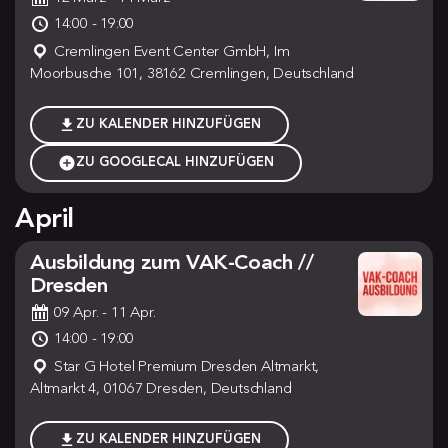
14:00 - 19:00
Cremlingen Event Center GmbH, Im
Moorbusche 101, 38162 Cremlingen, Deutschland
ZU KALENDER HINZUFÜGEN
ZU GOOGLECAL HINZUFÜGEN
April
Ausbildung zum VAK-Coach //
Dresden
09 Apr.
- 11 Apr.
14:00 - 19:00
Star G Hotel Premium Dresden Altmarkt,
Altmarkt 4, 01067 Dresden, Deutschland
ZU KALENDER HINZUFÜGEN