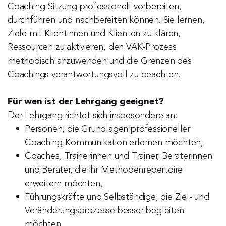
Coaching-Sitzung professionell vorbereiten, 
durchführen und nachbereiten können. Sie lernen, 
Ziele mit Klientinnen und Klienten zu klären, 
Ressourcen zu aktivieren, den VAK-Prozess 
methodisch anzuwenden und die Grenzen des 
Coachings verantwortungsvoll zu beachten.
Für wen ist der Lehrgang geeignet?
Der Lehrgang richtet sich insbesondere an:
Personen, die Grundlagen professioneller 
Coaching-Kommunikation erlernen möchten,
Coaches, Trainerinnen und Trainer, Beraterinnen 
und Berater, die ihr Methodenrepertoire 
erweitern möchten,
Führungskräfte und Selbständige, die Ziel- und 
Veränderungsprozesse besser begleiten 
möchten.