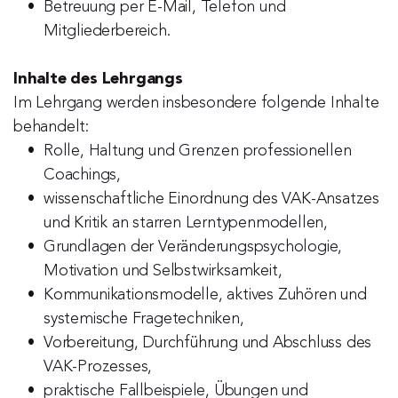
Betreuung per E-Mail, Telefon und 
Mitgliederbereich.
Inhalte des Lehrgangs
Im Lehrgang werden insbesondere folgende Inhalte 
behandelt:
Rolle, Haltung und Grenzen professionellen 
Coachings,
wissenschaftliche Einordnung des VAK-Ansatzes 
und Kritik an starren Lerntypenmodellen,
Grundlagen der Veränderungspsychologie, 
Motivation und Selbstwirksamkeit,
Kommunikationsmodelle, aktives Zuhören und 
systemische Fragetechniken,
Vorbereitung, Durchführung und Abschluss des 
VAK-Prozesses,
praktische Fallbeispiele, Übungen und 