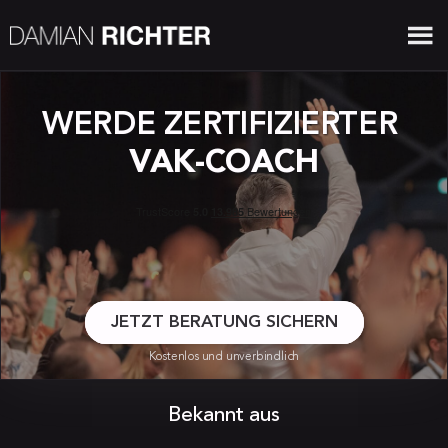
WERDE ZERTIFIZIERTER 
VAK-COACH
JETZT BERATUNG SICHERN
Kostenlos und unverbindlich
Bekannt aus