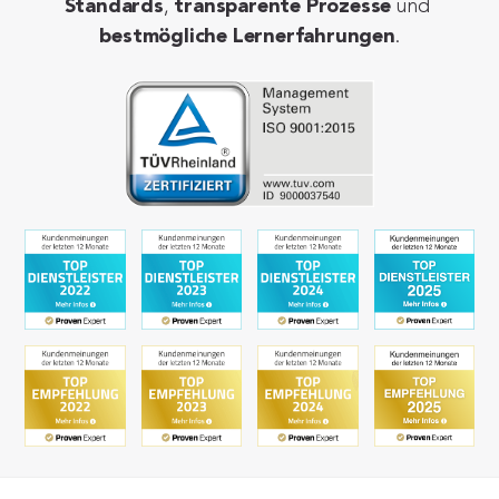
Standards
, 
transparente Prozesse
 und 
bestmögliche Lernerfahrungen
.