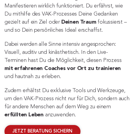
Manifestieren wirklich funktioniert. Du erfährst, wie 
Du mithilfe des VAK-Prozesses Deine Gedanken 
gezielt auf ein Ziel oder 
Deinen Traum
 fokussierst – 
und so Dein persönliches Ideal erschaffst. 
Dabei werden alle Sinne intensiv angesprochen: 
Visuell, auditiv und kinästhetisch. In den Live-
Terminen hast Du die Möglichkeit, diesen Prozess 
mit erfahrenen Coaches vor Ort zu trainieren
und hautnah zu erleben. 
Zudem erhältst Du exklusive Tools und Werkzeuge, 
um den VAK-Prozess nicht nur für Dich, sondern auch 
für andere Menschen auf dem Weg zu einem 
erfüllten Leben
 anzuwenden.
JETZT BERATUNG SICHERN