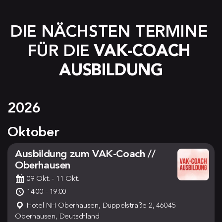
DIE NÄCHSTEN TERMINE 
FÜR DIE 
VAK-COACH 
AUSBILDUNG
2026
Oktober
Ausbildung zum VAK-Coach //
Oberhausen
09 Okt.
- 11 Okt.
14:00 - 19:00
Hotel NH Oberhausen, Düppelstraße 2, 46045
Oberhausen, Deutschland