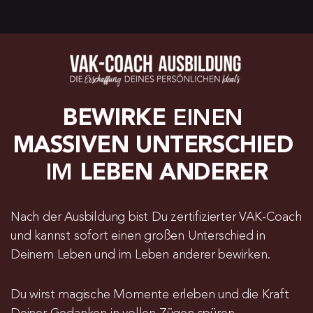
BEWIRKE
 EINEN 
MASSIVEN UNTERSCHIED
IM 
LEBEN ANDERER
Nach der Ausbildung bist Du zertifizierter VAK-Coach 
und kannst sofort einen großen Unterschied in 
Deinem Leben und im Leben anderer bewirken. 
Du wirst magische Momente erleben und die Kraft 