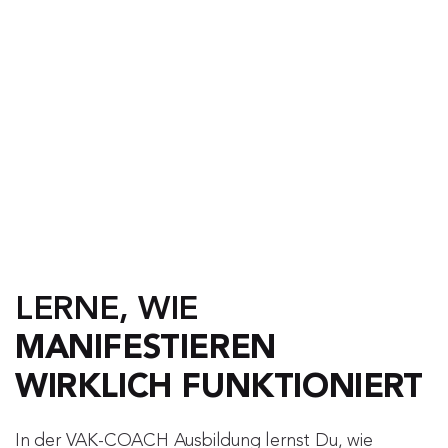
LERNE, WIE 
MANIFESTIEREN
WIRKLICH FUNKTIONIERT
In der VAK-COACH Ausbildung lernst Du, wie 