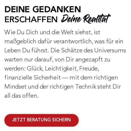
DEINE GEDANKEN
Deine Realität
ERSCHAFFEN 
Wie Du Dich und die Welt siehst, ist 
maßgeblich dafür verantwortlich, was für ein 
Leben Du führst. Die Schätze des Universums 
warten nur darauf, von Dir angezapft zu 
werden: Glück, Leichtigkeit, Freude, 
finanzielle Sicherheit — mit dem richtigen 
Mindset und der richtigen Technik steht Dir 
all das offen. 
JETZT BERATUNG SICHERN