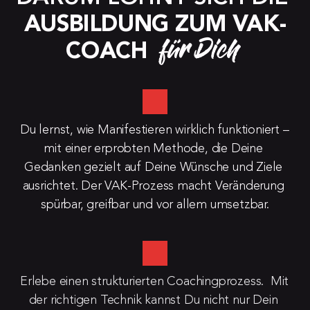
AUSBILDUNG ZUM VAK-
für Dich
COACH
Du lernst, wie Manifestieren wirklich funktioniert – 
mit einer erprobten Methode, die Deine 
Gedanken gezielt auf Deine Wünsche und Ziele 
ausrichtet. Der VAK-Prozess macht Veränderung 
spürbar, greifbar und vor allem umsetzbar.
Erlebe einen strukturierten Coachingprozess.  Mit 
der richtigen Technik kannst Du nicht nur Dein 